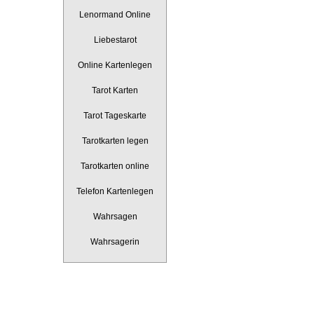
Lenormand Online
Liebestarot
Online Kartenlegen
Tarot Karten
Tarot Tageskarte
Tarotkarten legen
Tarotkarten online
Telefon Kartenlegen
Wahrsagen
Wahrsagerin