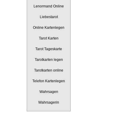
Lenormand Online
Liebestarot
Online Kartenlegen
Tarot Karten
Tarot Tageskarte
Tarotkarten legen
Tarotkarten online
Telefon Kartenlegen
Wahrsagen
Wahrsagerin