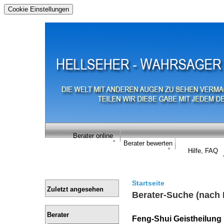
Cookie Einstellungen
Berater online
Berater bewerten
Hilfe, FAQ
Startseite
Zuletzt angesehen
Berater-Suche (nach 
Berater
Feng-Shui Geistheilung